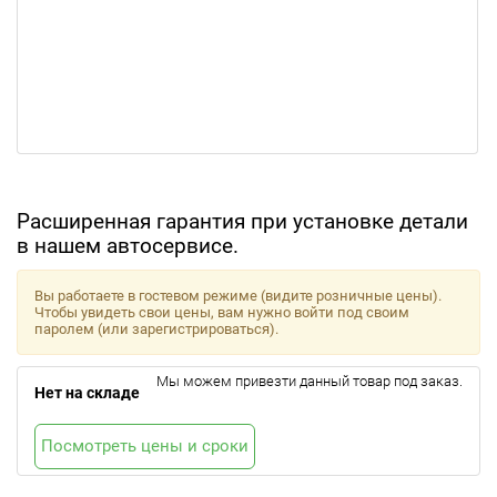
Расширенная гарантия при установке детали
в нашем автосервисе.
Вы работаете в гостевом режиме (видите розничные цены).
Чтобы увидеть свои цены, вам нужно войти под своим
паролем (или зарегистрироваться).
Мы можем привезти данный товар под заказ.
Нет на складе
Посмотреть цены и сроки