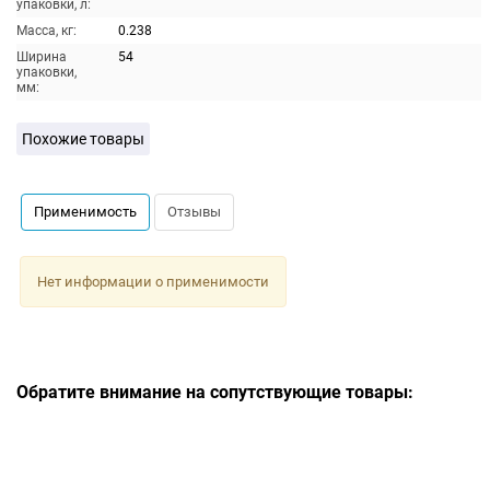
упаковки, л:
Масса, кг:
0.238
Ширина
54
упаковки,
мм:
Похожие товары
Применимость
Отзывы
Нет информации о применимости
Обратите внимание на сопутствующие товары: